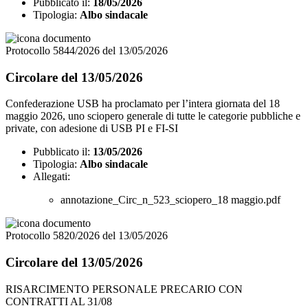
Pubblicato il:
18/05/2026
Tipologia:
Albo sindacale
Protocollo 5844/2026 del 13/05/2026
Circolare del 13/05/2026
Confederazione USB ha proclamato per l’intera giornata del 18
maggio 2026, uno sciopero generale di tutte le categorie pubbliche e
private, con adesione di USB PI e FI-SI
Pubblicato il:
13/05/2026
Tipologia:
Albo sindacale
Allegati:
annotazione_Circ_n_523_sciopero_18 maggio.pdf
Protocollo 5820/2026 del 13/05/2026
Circolare del 13/05/2026
RISARCIMENTO PERSONALE PRECARIO CON
CONTRATTI AL 31/08