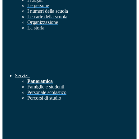
Le persone
I numeri della scuola
Le carte della scuola
Organizzazione
La storia
Servizi
Panoramica
Famiglie e studenti
Personale scolastico
Percorsi di studio