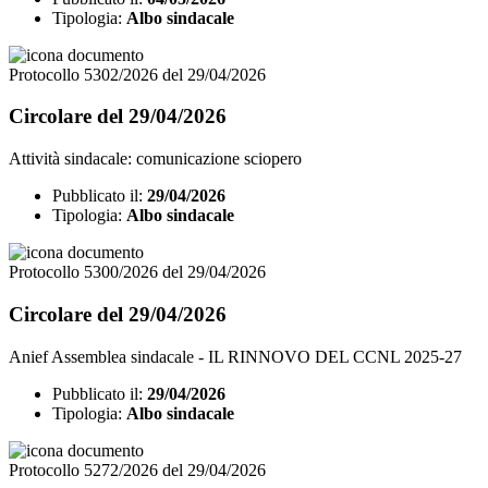
Tipologia:
Albo sindacale
Protocollo 5302/2026 del 29/04/2026
Circolare del 29/04/2026
Attività sindacale: comunicazione sciopero
Pubblicato il:
29/04/2026
Tipologia:
Albo sindacale
Protocollo 5300/2026 del 29/04/2026
Circolare del 29/04/2026
Anief Assemblea sindacale - IL RINNOVO DEL CCNL 2025-27
Pubblicato il:
29/04/2026
Tipologia:
Albo sindacale
Protocollo 5272/2026 del 29/04/2026