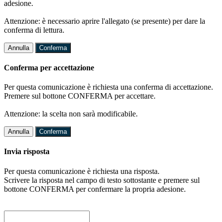
adesione.
Attenzione: è necessario aprire l'allegato (se presente) per dare la
conferma di lettura.
Annulla
Conferma
Conferma per accettazione
Per questa comunicazione è richiesta una conferma di accettazione.
Premere sul bottone CONFERMA per accettare.
Attenzione: la scelta non sarà modificabile.
Annulla
Conferma
Invia risposta
Per questa comunicazione è richiesta una risposta.
Scrivere la risposta nel campo di testo sottostante e premere sul
bottone CONFERMA per confermare la propria adesione.