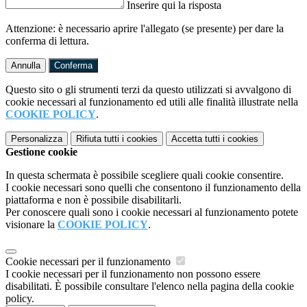
Inserire qui la risposta
Attenzione: è necessario aprire l'allegato (se presente) per dare la
conferma di lettura.
Annulla
Conferma
Questo sito o gli strumenti terzi da questo utilizzati si avvalgono di
cookie necessari al funzionamento ed utili alle finalità illustrate nella
COOKIE POLICY
.
Personalizza
Rifiuta tutti
i cookies
Accetta tutti
i cookies
Gestione cookie
In questa schermata è possibile scegliere quali cookie consentire.
I cookie necessari sono quelli che consentono il funzionamento della
piattaforma e non è possibile disabilitarli.
Per conoscere quali sono i cookie necessari al funzionamento potete
visionare la
COOKIE POLICY
.
Cookie necessari per il funzionamento
I cookie necessari per il funzionamento non possono essere
disabilitati. È possibile consultare l'elenco nella pagina della cookie
policy.