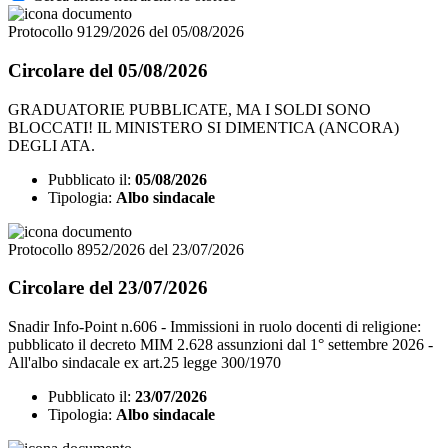
Protocollo 9129/2026 del 05/08/2026
Circolare del 05/08/2026
GRADUATORIE PUBBLICATE, MA I SOLDI SONO
BLOCCATI! IL MINISTERO SI DIMENTICA (ANCORA)
DEGLI ATA.
Pubblicato il:
05/08/2026
Tipologia:
Albo sindacale
Protocollo 8952/2026 del 23/07/2026
Circolare del 23/07/2026
Snadir Info-Point n.606 - Immissioni in ruolo docenti di religione:
pubblicato il decreto MIM 2.628 assunzioni dal 1° settembre 2026 -
All'albo sindacale ex art.25 legge 300/1970
Pubblicato il:
23/07/2026
Tipologia:
Albo sindacale