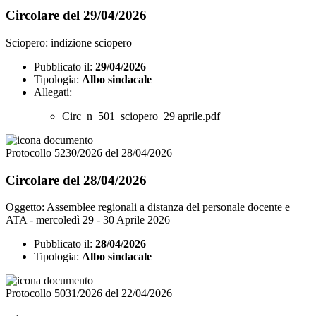
Circolare del 29/04/2026
Sciopero: indizione sciopero
Pubblicato il:
29/04/2026
Tipologia:
Albo sindacale
Allegati:
Circ_n_501_sciopero_29 aprile.pdf
Protocollo 5230/2026 del 28/04/2026
Circolare del 28/04/2026
Oggetto: Assemblee regionali a distanza del personale docente e
ATA - mercoledì 29 - 30 Aprile 2026
Pubblicato il:
28/04/2026
Tipologia:
Albo sindacale
Protocollo 5031/2026 del 22/04/2026