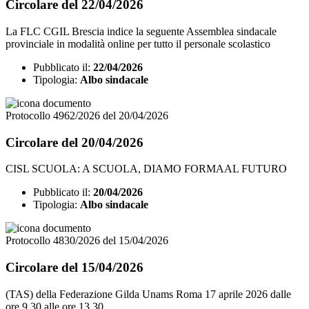
Circolare del 22/04/2026
La FLC CGIL Brescia indice la seguente Assemblea sindacale
provinciale in modalità online per tutto il personale scolastico
Pubblicato il:
22/04/2026
Tipologia:
Albo sindacale
Protocollo 4962/2026 del 20/04/2026
Circolare del 20/04/2026
CISL SCUOLA: A SCUOLA, DIAMO FORMAAL FUTURO
Pubblicato il:
20/04/2026
Tipologia:
Albo sindacale
Protocollo 4830/2026 del 15/04/2026
Circolare del 15/04/2026
(TAS) della Federazione Gilda Unams Roma 17 aprile 2026 dalle
ore 9.30 alle ore 13.30