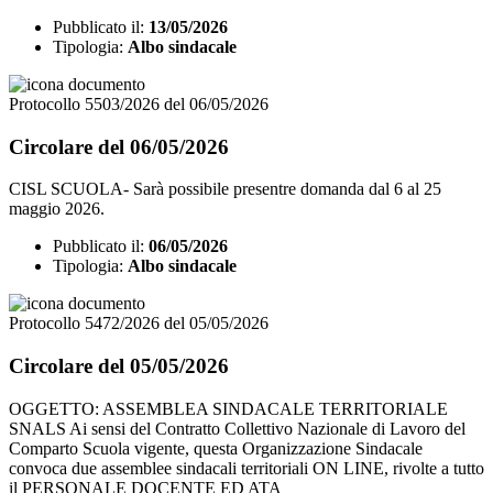
Pubblicato il:
13/05/2026
Tipologia:
Albo sindacale
Protocollo 5503/2026 del 06/05/2026
Circolare del 06/05/2026
CISL SCUOLA- Sarà possibile presentre domanda dal 6 al 25
maggio 2026.
Pubblicato il:
06/05/2026
Tipologia:
Albo sindacale
Protocollo 5472/2026 del 05/05/2026
Circolare del 05/05/2026
OGGETTO: ASSEMBLEA SINDACALE TERRITORIALE
SNALS Ai sensi del Contratto Collettivo Nazionale di Lavoro del
Comparto Scuola vigente, questa Organizzazione Sindacale
convoca due assemblee sindacali territoriali ON LINE, rivolte a tutto
il PERSONALE DOCENTE ED ATA