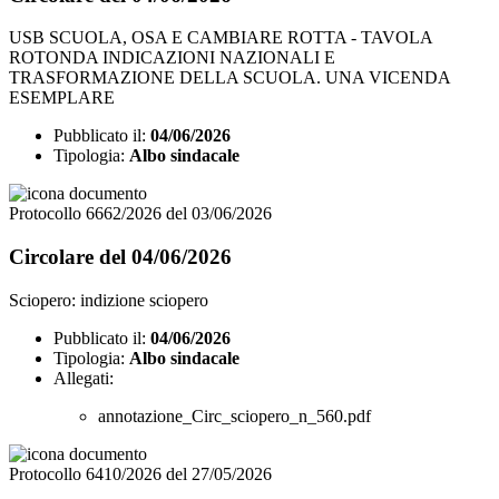
USB SCUOLA, OSA E CAMBIARE ROTTA - TAVOLA
ROTONDA INDICAZIONI NAZIONALI E
TRASFORMAZIONE DELLA SCUOLA. UNA VICENDA
ESEMPLARE
Pubblicato il:
04/06/2026
Tipologia:
Albo sindacale
Protocollo 6662/2026 del 03/06/2026
Circolare del 04/06/2026
Sciopero: indizione sciopero
Pubblicato il:
04/06/2026
Tipologia:
Albo sindacale
Allegati:
annotazione_Circ_sciopero_n_560.pdf
Protocollo 6410/2026 del 27/05/2026