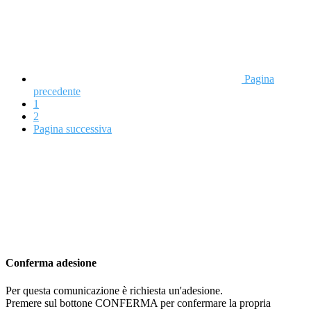
Pagina
precedente
1
2
Pagina successiva
Conferma adesione
Per questa comunicazione è richiesta un'adesione.
Premere sul bottone CONFERMA per confermare la propria