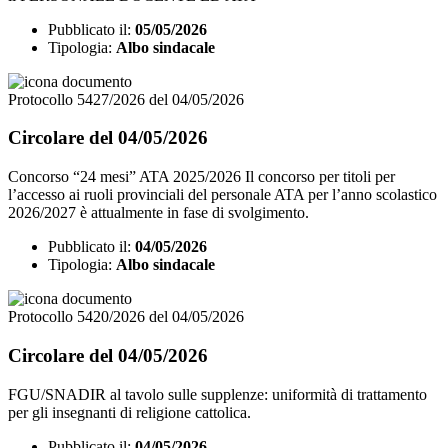
Pubblicato il:
05/05/2026
Tipologia:
Albo sindacale
Protocollo 5427/2026 del 04/05/2026
Circolare del 04/05/2026
Concorso “24 mesi” ATA 2025/2026 Il concorso per titoli per
l’accesso ai ruoli provinciali del personale ATA per l’anno scolastico
2026/2027 è attualmente in fase di svolgimento.
Pubblicato il:
04/05/2026
Tipologia:
Albo sindacale
Protocollo 5420/2026 del 04/05/2026
Circolare del 04/05/2026
FGU/SNADIR al tavolo sulle supplenze: uniformità di trattamento
per gli insegnanti di religione cattolica.
Pubblicato il:
04/05/2026