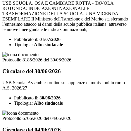
USB SCUOLA, OSA E CAMBIARE ROTTA - TAVOLA
ROTONDA: INDICAZIONI NAZIONALI E
TRASFORMAZIONE DELLA SCUOLA. UNA VICENDA
ESEMPLARE Il Ministero dell’Istruzione e del Merito sta sferrando
l’ennesimo attacco ai danni della scuola pubblica italiana, attraverso
le nuove linee guida e le indicazioni nazionali,
Pubblicato il:
01/07/2026
Tipologia:
Albo sindacale
Protocollo 8185/2026 del 30/06/2026
Circolare del 30/06/2026
USB Scuola: Assemblea online su supplenze e immissioni in ruolo
A.S. 2026/27
Pubblicato il:
30/06/2026
Tipologia:
Albo sindacale
Protocollo 6706/2026 del 04/06/2026
Circolare del 04/06/2026