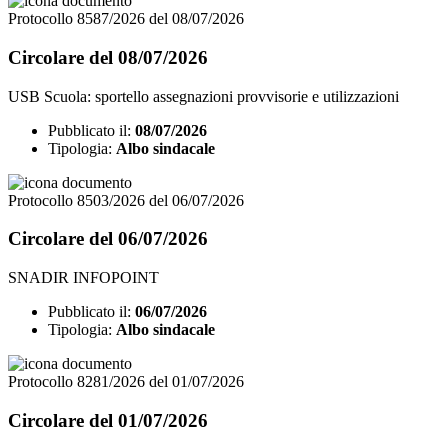
Protocollo 8587/2026 del 08/07/2026
Circolare del 08/07/2026
USB Scuola: sportello assegnazioni provvisorie e utilizzazioni
Pubblicato il:
08/07/2026
Tipologia:
Albo sindacale
Protocollo 8503/2026 del 06/07/2026
Circolare del 06/07/2026
SNADIR INFOPOINT
Pubblicato il:
06/07/2026
Tipologia:
Albo sindacale
Protocollo 8281/2026 del 01/07/2026
Circolare del 01/07/2026