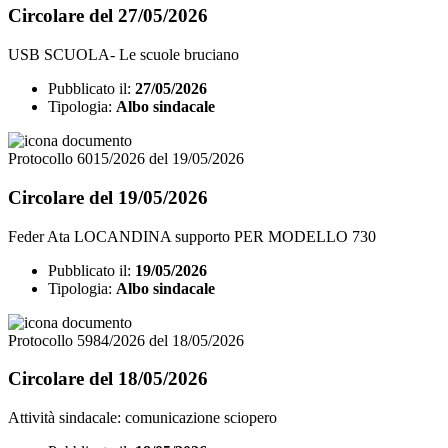
Circolare del 27/05/2026
USB SCUOLA- Le scuole bruciano
Pubblicato il:
27/05/2026
Tipologia:
Albo sindacale
Protocollo 6015/2026 del 19/05/2026
Circolare del 19/05/2026
Feder Ata LOCANDINA supporto PER MODELLO 730
Pubblicato il:
19/05/2026
Tipologia:
Albo sindacale
Protocollo 5984/2026 del 18/05/2026
Circolare del 18/05/2026
Attività sindacale: comunicazione sciopero