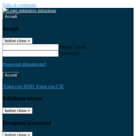
Salta al contenuto
Accedi
Accedi
button close
×
Nome Utente
Password
Password dimenticata?
-
Entra con SPID
Entra con CIE
Seleziona utente
button close
×
Recupero password
button close
×