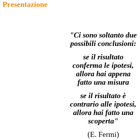
Presentazione
"Ci sono soltanto due
possibili conclusioni:
se il risultato
conferma le ipotesi,
allora hai appena
fatto una misura
se il risultato è
contrario alle ipotesi,
allora hai fatto una
scoperta"
(E. Fermi)