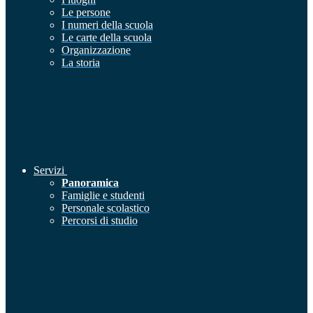
Le persone
I numeri della scuola
Le carte della scuola
Organizzazione
La storia
Servizi
Panoramica
Famiglie e studenti
Personale scolastico
Percorsi di studio