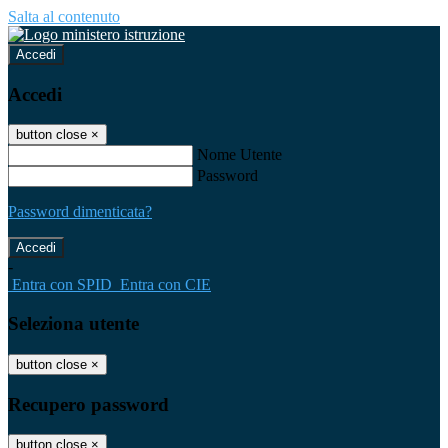
Salta al contenuto
Accedi
Accedi
button close
×
Nome Utente
Password
Password dimenticata?
-
Entra con SPID
Entra con CIE
Seleziona utente
button close
×
Recupero password
button close
×