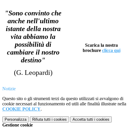
"Sono convinto che
anche nell'ultimo
istante della nostra
vita abbiamo la
possibilità di
Scarica la nostra
brochure
clicca qui
cambiare il nostro
destino"
(G. Leopardi)
Notizie
Questo sito o gli strumenti terzi da questo utilizzati si avvalgono di
cookie necessari al funzionamento ed utili alle finalità illustrate nella
COOKIE POLICY
.
Personalizza
Rifiuta tutti
i cookies
Accetta tutti
i cookies
Gestione cookie