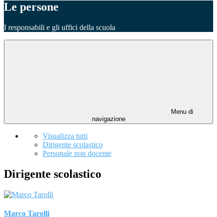
Le persone
I responsabili e gli uffici della scuola
Menu di
navigazione
Visualizza tutti
Dirigente scolastico
Personale non docente
Dirigente scolastico
Marco Tarolli