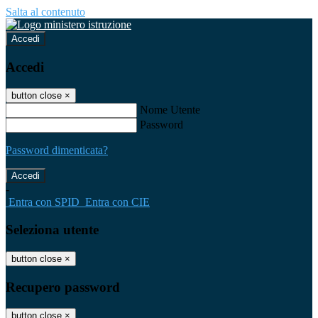
Salta al contenuto
Accedi
Accedi
button close
×
Nome Utente
Password
Password dimenticata?
-
Entra con SPID
Entra con CIE
Seleziona utente
button close
×
Recupero password
button close
×