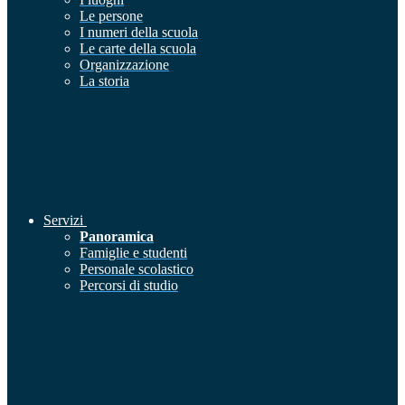
Le persone
I numeri della scuola
Le carte della scuola
Organizzazione
La storia
Servizi
Panoramica
Famiglie e studenti
Personale scolastico
Percorsi di studio