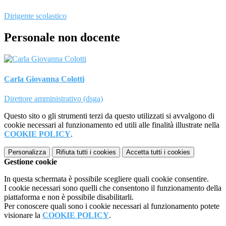
Dirigente scolastico
Personale non docente
Carla Giovanna Colotti
Direttore amministrativo (dsga)
Questo sito o gli strumenti terzi da questo utilizzati si avvalgono di
cookie necessari al funzionamento ed utili alle finalità illustrate nella
COOKIE POLICY
.
Personalizza
Rifiuta tutti
i cookies
Accetta tutti
i cookies
Gestione cookie
In questa schermata è possibile scegliere quali cookie consentire.
I cookie necessari sono quelli che consentono il funzionamento della
piattaforma e non è possibile disabilitarli.
Per conoscere quali sono i cookie necessari al funzionamento potete
visionare la
COOKIE POLICY
.