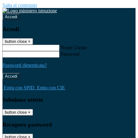
Salta al contenuto
Accedi
Accedi
button close
×
Nome Utente
Password
Password dimenticata?
-
Entra con SPID
Entra con CIE
Seleziona utente
button close
×
Recupero password
button close
×