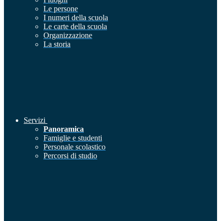
Le persone
I numeri della scuola
Le carte della scuola
Organizzazione
La storia
Servizi
Panoramica
Famiglie e studenti
Personale scolastico
Percorsi di studio