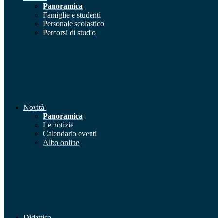
Panoramica
Famiglie e studenti
Personale scolastico
Percorsi di studio
Novità
Panoramica
Le notizie
Calendario eventi
Albo online
Didattica