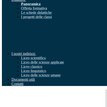
Panoramica
Offerta formativa
Le schede didattiche
I progetti delle classi
I nostri indirizzi
Liceo scientifico
Liceo delle scienze applicate
Liceo classico
Liceo linguistico
Liceo delle scienze umane
Documenti utili
Contatti