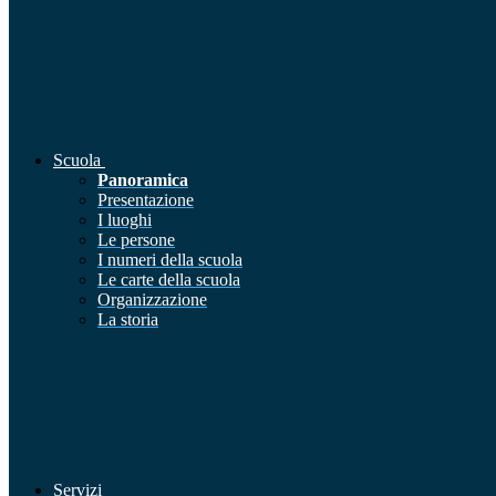
Scuola
Panoramica
Presentazione
I luoghi
Le persone
I numeri della scuola
Le carte della scuola
Organizzazione
La storia
Servizi