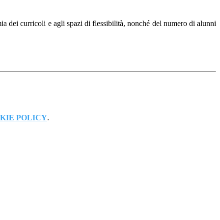
 dei curricoli e agli spazi di flessibilità, nonché del numero di alunni
KIE POLICY
.