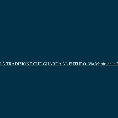
LA TRADIZIONE CHE GUARDA AL FUTURO
Via Martiri delle