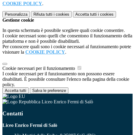
COOKIE POLICY
.
Personalizza
Rifiuta tutti
i cookies
Accetta tutti
i cookies
Gestione cookie
In questa schermata è possibile scegliere quali cookie consentire.
I cookie necessari sono quelli che consentono il funzionamento della
piattaforma e non è possibile disabilitarli.
Per conoscere quali sono i cookie necessari al funzionamento potete
visionare la
COOKIE POLICY
.
Cookie necessari per il funzionamento
I cookie necessari per il funzionamento non possono essere
disabilitati. È possibile consultare l'elenco nella pagina della cookie
policy.
Accetta tutti
Salva le preferenze
Liceo Enrico Fermi di Salò
Contatti
Liceo Enrico Fermi di Salò