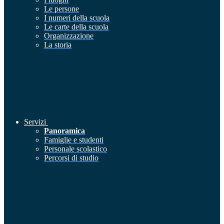
Le persone
I numeri della scuola
Le carte della scuola
Organizzazione
La storia
Servizi
Panoramica
Famiglie e studenti
Personale scolastico
Percorsi di studio