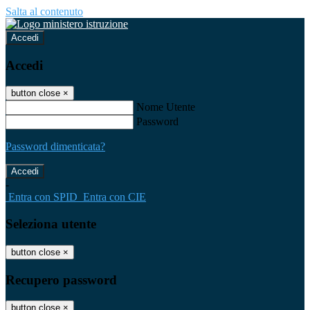
Salta al contenuto
Accedi
Accedi
button close
×
Nome Utente
Password
Password dimenticata?
-
Entra con SPID
Entra con CIE
Seleziona utente
button close
×
Recupero password
button close
×