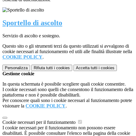
Sportello di ascolto
Servizio di ascolto e sostegno.
Questo sito o gli strumenti terzi da questo utilizzati si avvalgono di
cookie necessari al funzionamento ed utili alle finalità illustrate nella
COOKIE POLICY
.
Personalizza
Rifiuta tutti
i cookies
Accetta tutti
i cookies
Gestione cookie
In questa schermata è possibile scegliere quali cookie consentire.
I cookie necessari sono quelli che consentono il funzionamento della
piattaforma e non è possibile disabilitarli.
Per conoscere quali sono i cookie necessari al funzionamento potete
visionare la
COOKIE POLICY
.
Cookie necessari per il funzionamento
I cookie necessari per il funzionamento non possono essere
disabilitati. È possibile consultare l'elenco nella pagina della cookie