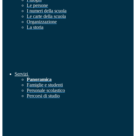
Le persone
I numeri della scuola
Le carte della scuola
Organizzazione
La storia
Servizi
Panoramica
Famiglie e studenti
Personale scolastico
Percorsi di studio