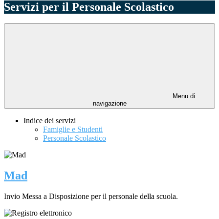
Servizi per il Personale Scolastico
Menu di
navigazione
Indice dei servizi
Famiglie e Studenti
Personale Scolastico
Mad
Invio Messa a Disposizione per il personale della scuola.