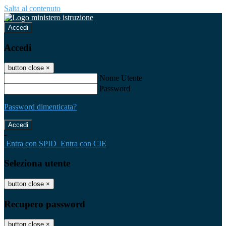
Salta al contenuto
Accedi
Accedi
button close
×
Nome Utente
Password
Password dimenticata?
-
Entra con SPID
Entra con CIE
Seleziona utente
button close
×
Recupero password
button close
×