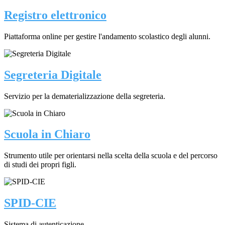
Registro elettronico
Piattaforma online per gestire l'andamento scolastico degli alunni.
Segreteria Digitale
Servizio per la dematerializzazione della segreteria.
Scuola in Chiaro
Strumento utile per orientarsi nella scelta della scuola e del percorso
di studi dei propri figli.
SPID-CIE
Sistema di autenticazione