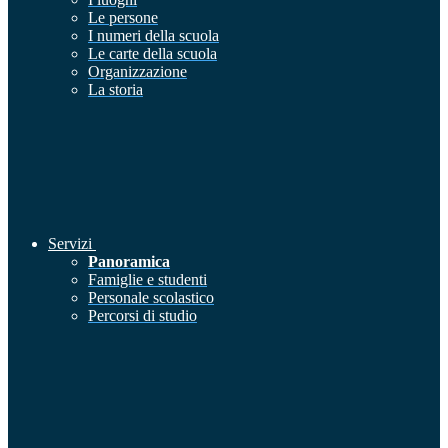
Le persone
I numeri della scuola
Le carte della scuola
Organizzazione
La storia
Servizi
Panoramica
Famiglie e studenti
Personale scolastico
Percorsi di studio