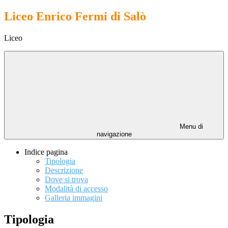
Liceo Enrico Fermi di Salò
Liceo
Menu di
navigazione
Indice pagina
Tipologia
Descrizione
Dove si trova
Modalità di accesso
Galleria immagini
Tipologia