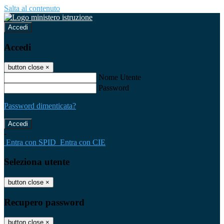
Salta al contenuto
Accedi
Accedi
button close
×
Nome Utente
Password
Password dimenticata?
-
Entra con SPID
Entra con CIE
Seleziona utente
button close
×
Recupero password
button close
×