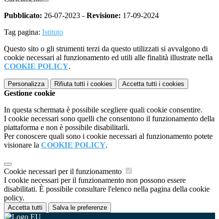
Pubblicato:
26-07-2023 -
Revisione:
17-09-2024
Tag pagina:
Istituto
Questo sito o gli strumenti terzi da questo utilizzati si avvalgono di
cookie necessari al funzionamento ed utili alle finalità illustrate nella
COOKIE POLICY
.
Personalizza
Rifiuta tutti
i cookies
Accetta tutti
i cookies
Gestione cookie
In questa schermata è possibile scegliere quali cookie consentire.
I cookie necessari sono quelli che consentono il funzionamento della
piattaforma e non è possibile disabilitarli.
Per conoscere quali sono i cookie necessari al funzionamento potete
visionare la
COOKIE POLICY
.
Cookie necessari per il funzionamento
I cookie necessari per il funzionamento non possono essere
disabilitati. È possibile consultare l'elenco nella pagina della cookie
policy.
Accetta tutti
Salva le preferenze