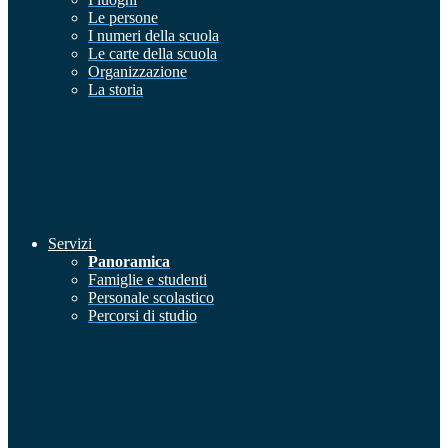
Le persone
I numeri della scuola
Le carte della scuola
Organizzazione
La storia
Servizi
Panoramica
Famiglie e studenti
Personale scolastico
Percorsi di studio