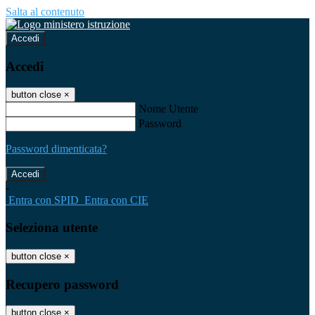
Salta al contenuto
Accedi
Accedi
button close
×
Nome Utente
Password
Password dimenticata?
-
Entra con SPID
Entra con CIE
Seleziona utente
button close
×
Recupero password
button close
×