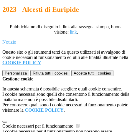
2023 - Alcesti di Euripide
Pubblichiamo di diseguito il link alla rassegna stampa, buona
visione:
link
.
Notizie
Questo sito o gli strumenti terzi da questo utilizzati si avvalgono di
cookie necessari al funzionamento ed utili alle finalità illustrate nella
COOKIE POLICY
.
Personalizza
Rifiuta tutti
i cookies
Accetta tutti
i cookies
Gestione cookie
In questa schermata è possibile scegliere quali cookie consentire.
I cookie necessari sono quelli che consentono il funzionamento della
piattaforma e non è possibile disabilitarli.
Per conoscere quali sono i cookie necessari al funzionamento potete
visionare la
COOKIE POLICY
.
Cookie necessari per il funzionamento
I cookie necessari per il funzionamento non possono essere