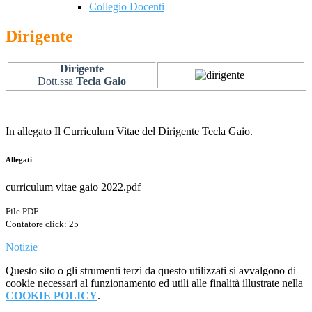
Collegio Docenti
Dirigente
Dirigente
Dott.ssa
Tecla Gaio
In allegato Il Curriculum Vitae del Dirigente Tecla Gaio.
Allegati
curriculum vitae gaio 2022.pdf
File PDF
Contatore click: 25
Notizie
Questo sito o gli strumenti terzi da questo utilizzati si avvalgono di
cookie necessari al funzionamento ed utili alle finalità illustrate nella
COOKIE POLICY
.