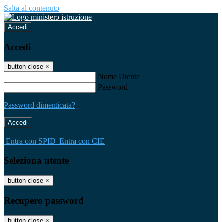
Salta al contenuto
Accedi
Accedi
button close
×
Nome Utente
Password
Password dimenticata?
-
Entra con SPID
Entra con CIE
Seleziona utente
button close
×
Recupero password
button close
×