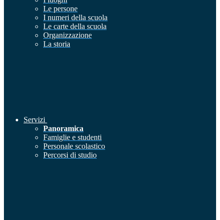
Le persone
I numeri della scuola
Le carte della scuola
Organizzazione
La storia
Servizi
Panoramica
Famiglie e studenti
Personale scolastico
Percorsi di studio