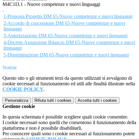
M4C1I3.1 - Nuove competenze e nuovi linguaggi
.
1-Proposta Progetto DM 65-Nuove competenze e nuovi linguaggi
2-Accordo di concessione DM 65-Nuove competenze e nuovi
linguaggi
3-Autorizzazione DM 65-Nuove competenze e nuovi linguaggi
4-Decreto Assunzione Bilancio DM 65-Nuove competenze e nuovi
linguaggi
5-Disseminazione DM 65-Nuove competenze e nuovi linguaggi
Notizie
Questo sito o gli strumenti terzi da questo utilizzati si avvalgono di
cookie necessari al funzionamento ed utili alle finalità illustrate nella
COOKIE POLICY
.
Personalizza
Rifiuta tutti
i cookies
Accetta tutti
i cookies
Gestione cookie
In questa schermata è possibile scegliere quali cookie consentire.
I cookie necessari sono quelli che consentono il funzionamento della
piattaforma e non è possibile disabilitarli.
Per conoscere quali sono i cookie necessari al funzionamento potete