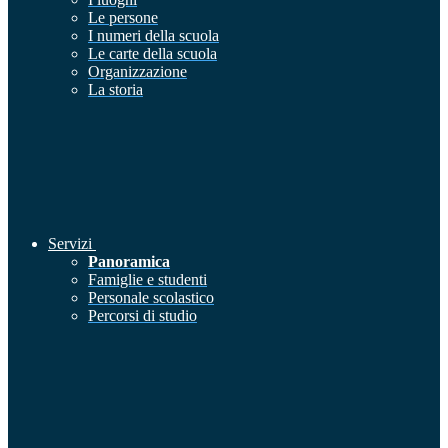
Le persone
I numeri della scuola
Le carte della scuola
Organizzazione
La storia
Servizi
Panoramica
Famiglie e studenti
Personale scolastico
Percorsi di studio