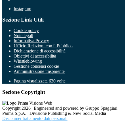
Instagram
Sezione Link Utili
Cookie policy
Note legali
Informativa Privacy
Ufficio Relazioni con il Pubblico
Dichiarazione di accessibilità
Obiettivi di accessibilità
Whistleblowing
Gestione consensi cookie
Amministrazione trasparente
Pagina visualizzata
630
volte
Sezione Copyright
Copyright 2026 | Engineered and powered by Gruppo Spaggiari
Parma S.p.A. | Divisione Publishing & New Social Media
Disclaimer trattamento dati personali