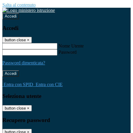
Salta al contenuto
Accedi
Accedi
button close
×
Nome Utente
Password
Password dimenticata?
-
Entra con SPID
Entra con CIE
Seleziona utente
button close
×
Recupero password
button close
×