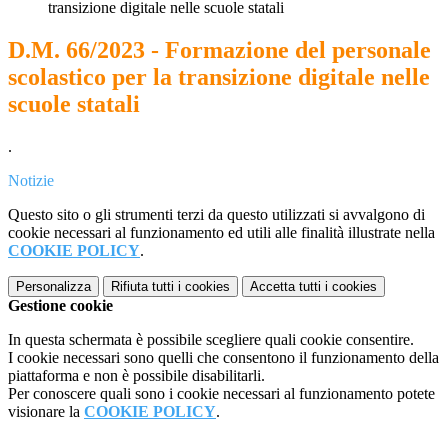
transizione digitale nelle scuole statali
D.M. 66/2023 - Formazione del personale
scolastico per la transizione digitale nelle
scuole statali
.
Notizie
Questo sito o gli strumenti terzi da questo utilizzati si avvalgono di
cookie necessari al funzionamento ed utili alle finalità illustrate nella
COOKIE POLICY
.
Personalizza
Rifiuta tutti
i cookies
Accetta tutti
i cookies
Gestione cookie
In questa schermata è possibile scegliere quali cookie consentire.
I cookie necessari sono quelli che consentono il funzionamento della
piattaforma e non è possibile disabilitarli.
Per conoscere quali sono i cookie necessari al funzionamento potete
visionare la
COOKIE POLICY
.