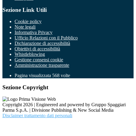
Sezione Link Utili
Cookie policy
Note legali
Informativa Privacy
Ufficio Relazioni con il Pubblico
Dichiarazione di accessibilità
Obiettivi di accessibilità
Whistleblowing
Gestione consensi cookie
Amministrazione trasparente
Pagina visualizzata
568
volte
Sezione Copyright
Copyright 2026 | Engineered and powered by Gruppo Spaggiari
Parma S.p.A. | Divisione Publishing & New Social Media
Disclaimer trattamento dati personali