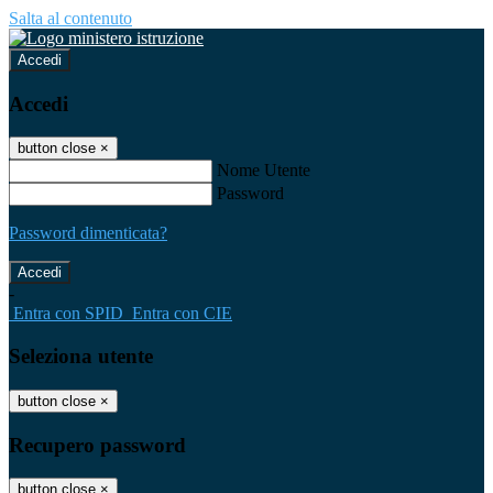
Salta al contenuto
Accedi
Accedi
button close
×
Nome Utente
Password
Password dimenticata?
-
Entra con SPID
Entra con CIE
Seleziona utente
button close
×
Recupero password
button close
×