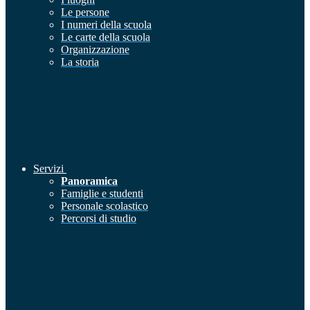
Le persone
I numeri della scuola
Le carte della scuola
Organizzazione
La storia
Servizi
Panoramica
Famiglie e studenti
Personale scolastico
Percorsi di studio