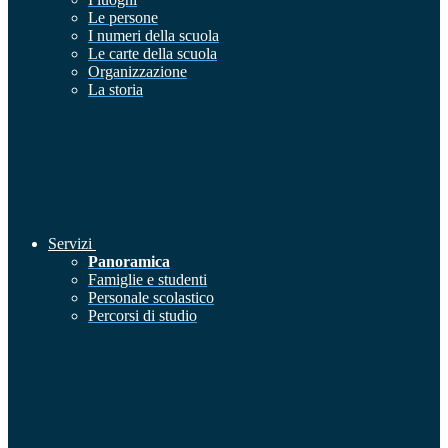
Le persone
I numeri della scuola
Le carte della scuola
Organizzazione
La storia
Servizi
Panoramica
Famiglie e studenti
Personale scolastico
Percorsi di studio