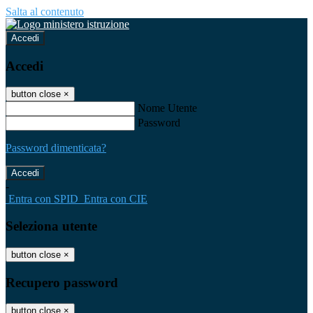
Salta al contenuto
Accedi
Accedi
button close
×
Nome Utente
Password
Password dimenticata?
-
Entra con SPID
Entra con CIE
Seleziona utente
button close
×
Recupero password
button close
×