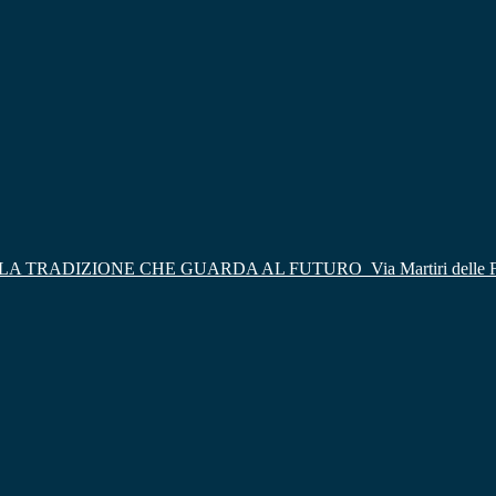
LA TRADIZIONE CHE GUARDA AL FUTURO
Via Martiri delle