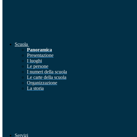
Scuola
Panoramica
Presentazione
I luoghi
Le persone
I numeri della scuola
Le carte della scuola
Organizzazione
La storia
Servizi