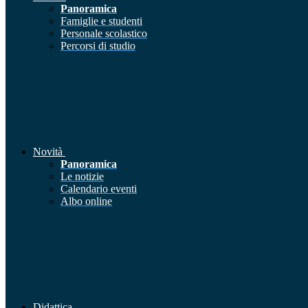
Panoramica
Famiglie e studenti
Personale scolastico
Percorsi di studio
Novità
Panoramica
Le notizie
Calendario eventi
Albo online
Didattica