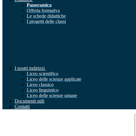
Panoramica
Offerta formativa
Le schede didattiche
I progetti delle classi
I nostri indirizzi
Liceo scientifico
Liceo delle scienze applicate
Liceo classico
Liceo linguistico
Liceo delle scienze umane
Documenti utili
Contatti