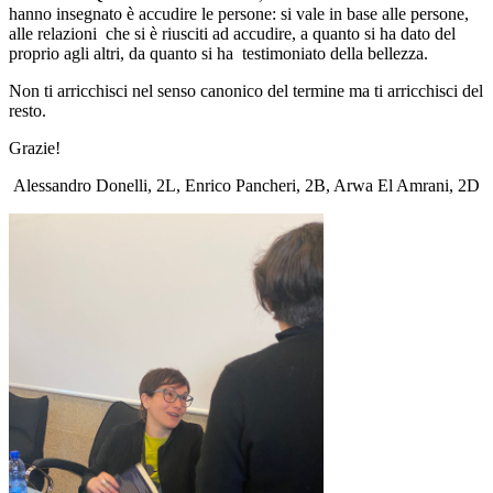
hanno insegnato è accudire le persone: si vale in base alle persone,
alle relazioni che si è riusciti ad accudire, a quanto si ha dato del
proprio agli altri, da quanto si ha testimoniato della bellezza.
Non ti arricchisci nel senso canonico del termine ma ti arricchisci del
resto.
Grazie!
Alessandro Donelli, 2L, Enrico Pancheri, 2B, Arwa El Amrani, 2D