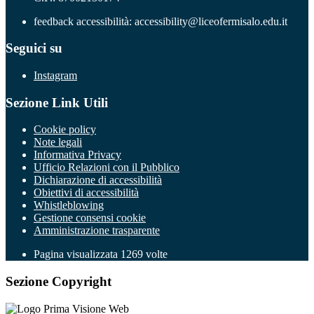
feedback accessibilità: accessibility@liceofermisalo.edu.it
Seguici su
Instagram
Sezione Link Utili
Cookie policy
Note legali
Informativa Privacy
Ufficio Relazioni con il Pubblico
Dichiarazione di accessibilità
Obiettivi di accessibilità
Whistleblowing
Gestione consensi cookie
Amministrazione trasparente
Pagina visualizzata
1269
volte
Sezione Copyright