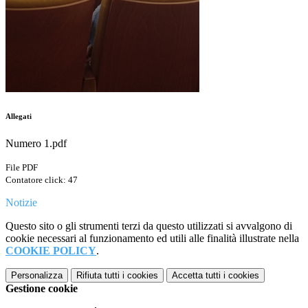
Allegati
Numero 1.pdf
File PDF
Contatore click: 47
Notizie
Questo sito o gli strumenti terzi da questo utilizzati si avvalgono di
cookie necessari al funzionamento ed utili alle finalità illustrate nella
COOKIE POLICY
.
Personalizza
Rifiuta tutti
i cookies
Accetta tutti
i cookies
Gestione cookie