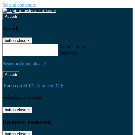
Salta al contenuto
Accedi
Accedi
button close
×
Nome Utente
Password
Password dimenticata?
-
Entra con SPID
Entra con CIE
Seleziona utente
button close
×
Recupero password
button close
×