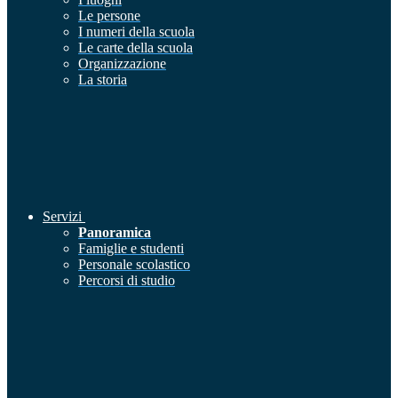
Le persone
I numeri della scuola
Le carte della scuola
Organizzazione
La storia
Servizi
Panoramica
Famiglie e studenti
Personale scolastico
Percorsi di studio