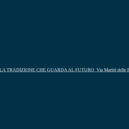
LA TRADIZIONE CHE GUARDA AL FUTURO
Via Martiri delle