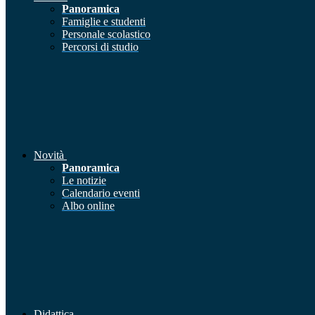
Panoramica
Famiglie e studenti
Personale scolastico
Percorsi di studio
Novità
Panoramica
Le notizie
Calendario eventi
Albo online
Didattica