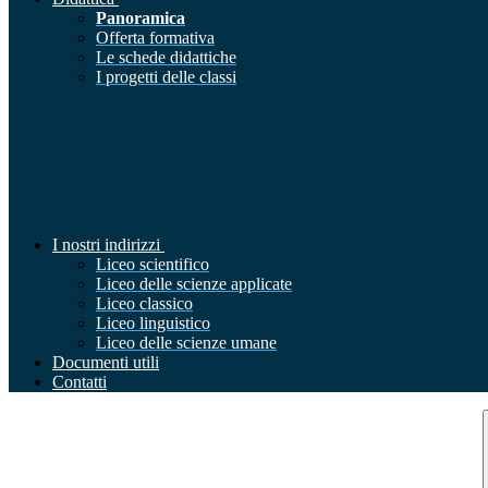
Panoramica
Offerta formativa
Le schede didattiche
I progetti delle classi
I nostri indirizzi
Liceo scientifico
Liceo delle scienze applicate
Liceo classico
Liceo linguistico
Liceo delle scienze umane
Documenti utili
Contatti