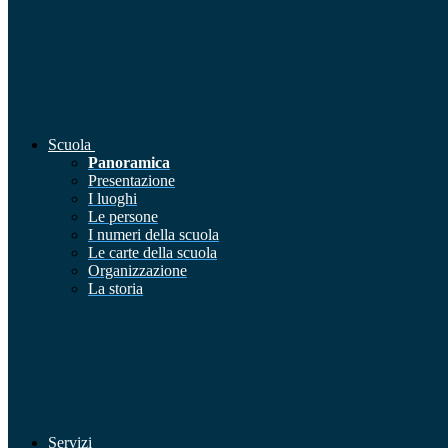
Scuola
Panoramica
Presentazione
I luoghi
Le persone
I numeri della scuola
Le carte della scuola
Organizzazione
La storia
Servizi