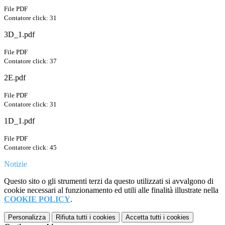
File PDF
Contatore click: 31
3D_1.pdf
File PDF
Contatore click: 37
2E.pdf
File PDF
Contatore click: 31
1D_1.pdf
File PDF
Contatore click: 45
Notizie
Questo sito o gli strumenti terzi da questo utilizzati si avvalgono di
cookie necessari al funzionamento ed utili alle finalità illustrate nella
COOKIE POLICY
.
Personalizza
Rifiuta tutti
i cookies
Accetta tutti
i cookies