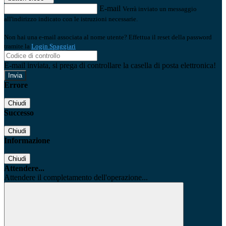
E-mail
Verrà inviato un messaggio
all'indirizzo indicato con le istruzioni necessarie.
Non hai una e-mail associata al nome utente? Effettua il reset della password
tramite la
Login Spaggiari
E-mail inviata, si prega di controllare la casella di posta elettronica!
Errore
Chiudi
Successo
Chiudi
Informazione
Chiudi
Attendere...
Attendere il completamento dell'operazione...