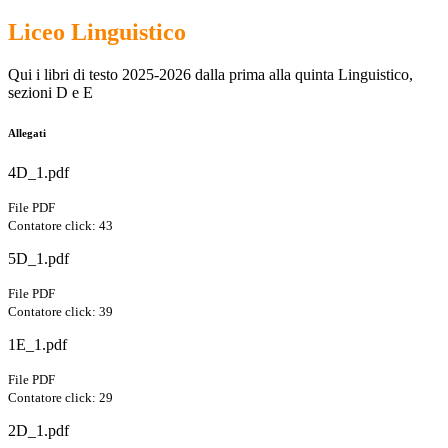
Liceo Linguistico
Qui i libri di testo 2025-2026 dalla prima alla quinta Linguistico,
sezioni D e E
Allegati
4D_1.pdf
File PDF
Contatore click: 43
5D_1.pdf
File PDF
Contatore click: 39
1E_1.pdf
File PDF
Contatore click: 29
2D_1.pdf