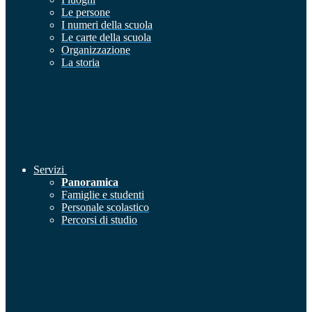
Le persone
I numeri della scuola
Le carte della scuola
Organizzazione
La storia
Servizi
Panoramica
Famiglie e studenti
Personale scolastico
Percorsi di studio