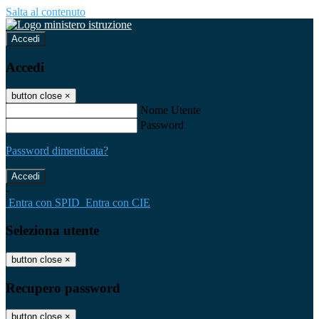
Salta al contenuto
Accedi
Accedi
button close
×
Nome Utente
Password
Password dimenticata?
-
Entra con SPID
Entra con CIE
Seleziona utente
button close
×
Recupero password
button close
×