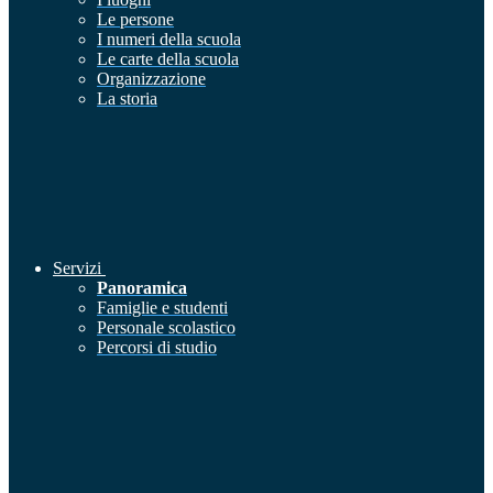
Le persone
I numeri della scuola
Le carte della scuola
Organizzazione
La storia
Servizi
Panoramica
Famiglie e studenti
Personale scolastico
Percorsi di studio