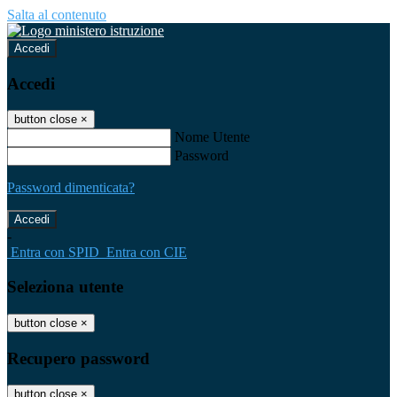
Salta al contenuto
Accedi
Accedi
button close
×
Nome Utente
Password
Password dimenticata?
-
Entra con SPID
Entra con CIE
Seleziona utente
button close
×
Recupero password
button close
×