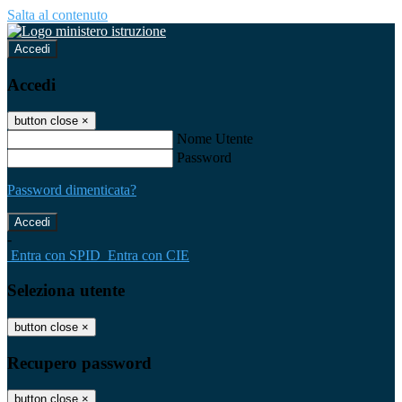
Salta al contenuto
Accedi
Accedi
button close
×
Nome Utente
Password
Password dimenticata?
-
Entra con SPID
Entra con CIE
Seleziona utente
button close
×
Recupero password
button close
×