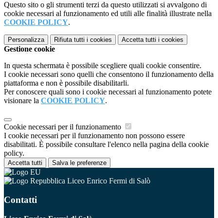
Questo sito o gli strumenti terzi da questo utilizzati si avvalgono di
cookie necessari al funzionamento ed utili alle finalità illustrate nella
COOKIE POLICY
.
Personalizza
Rifiuta tutti
i cookies
Accetta tutti
i cookies
Gestione cookie
In questa schermata è possibile scegliere quali cookie consentire.
I cookie necessari sono quelli che consentono il funzionamento della
piattaforma e non è possibile disabilitarli.
Per conoscere quali sono i cookie necessari al funzionamento potete
visionare la
COOKIE POLICY
.
Cookie necessari per il funzionamento
I cookie necessari per il funzionamento non possono essere
disabilitati. È possibile consultare l'elenco nella pagina della cookie
policy.
Accetta tutti
Salva le preferenze
Liceo Enrico Fermi di Salò
Contatti