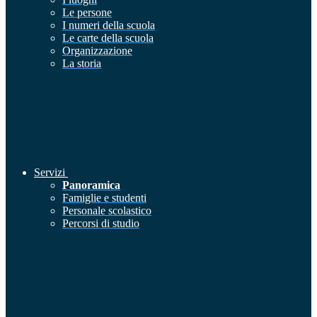
Le persone
I numeri della scuola
Le carte della scuola
Organizzazione
La storia
Servizi
Panoramica
Famiglie e studenti
Personale scolastico
Percorsi di studio