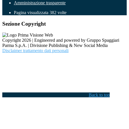
Amministrazione trasparente
Pagina visualizzata
382
volte
Sezione Copyright
Copyright 2026 | Engineered and powered by Gruppo Spaggiari
Parma S.p.A. | Divisione Publishing & New Social Media
Disclaimer trattamento dati personali
Back to top