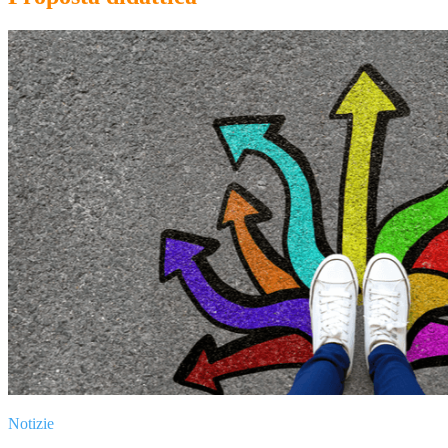
Notizie