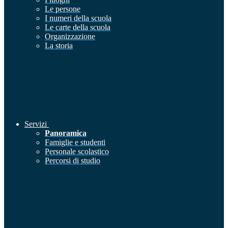
Le persone
I numeri della scuola
Le carte della scuola
Organizzazione
La storia
Servizi
Panoramica
Famiglie e studenti
Personale scolastico
Percorsi di studio