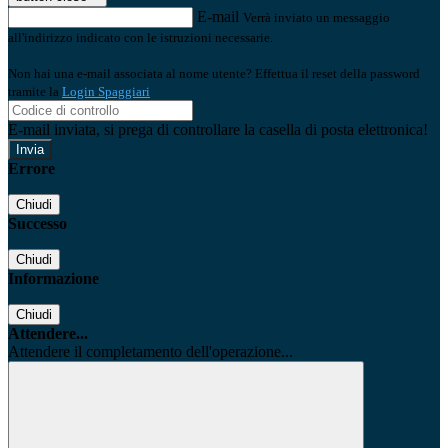
E-mail
Verrà inviato un messaggio
all'indirizzo indicato con le istruzioni necessarie.
Non hai una e-mail associata al nome utente? Effettua il reset della password
tramite la
Login Spaggiari
E-mail inviata, si prega di controllare la casella di posta elettronica!
Errore
Chiudi
Successo
Chiudi
Informazione
Chiudi
Attendere...
Attendere il completamento dell'operazione...