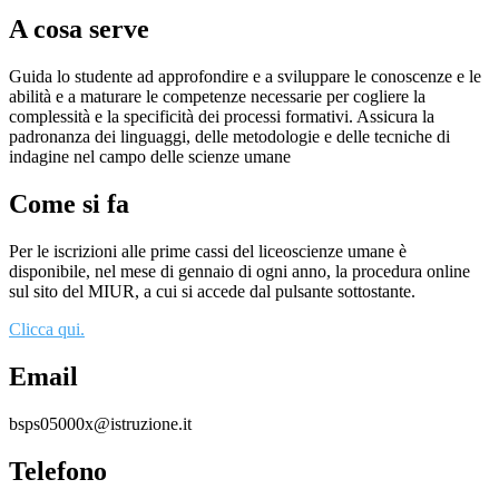
A cosa serve
Guida lo studente ad approfondire e a sviluppare le conoscenze e le
abilità e a maturare le competenze necessarie per cogliere la
complessità e la specificità dei processi formativi. Assicura la
padronanza dei linguaggi, delle metodologie e delle tecniche di
indagine nel campo delle scienze umane
Come si fa
Per le iscrizioni alle prime cassi del liceoscienze umane è
disponibile, nel mese di gennaio di ogni anno, la procedura online
sul sito del MIUR, a cui si accede dal pulsante sottostante.
Clicca qui.
Email
bsps05000x@istruzione.it
Telefono