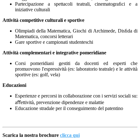
Partecipazione a spettacoli teatrali, cinematograﬁci e a
iniziative culturali
Attività competitive culturali e sportive
Olimpiadi della Matematica, Giochi di Archimede, Disﬁda di
Matematica, concorsi letterari
Gare sportive e campionati studenteschi
Attività complementari e integrative pomeridiane
Corsi pomeridiani gestiti da docenti ed esperti che
promuovono l'espressività (es: laboratorio teatrale) e le attività
sportive (es: golf, vela)
Educazioni
Esperienze e percorsi in collaborazione con i servizi sociali su:
aﬀettività, prevenzione dipendenze e malattie
Educazione stradale per il conseguimento del patentino
Scarica la nostra brochure
clicca qui