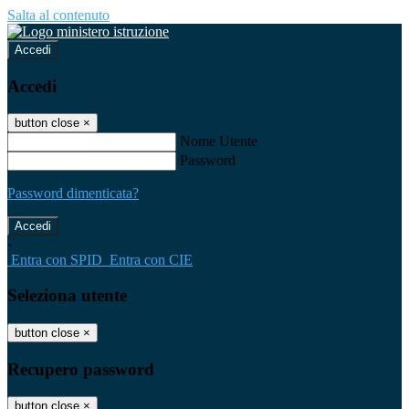
Salta al contenuto
Accedi
Accedi
button close
×
Nome Utente
Password
Password dimenticata?
-
Entra con SPID
Entra con CIE
Seleziona utente
button close
×
Recupero password
button close
×