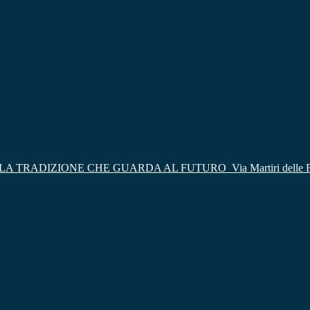
LA TRADIZIONE CHE GUARDA AL FUTURO
Via Martiri delle