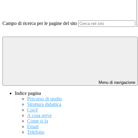
Campo di ricerca per le pagine del sito
Menu di navigazione
Indice pagina
Percorso di studio
Struttura didattica
Cos'è
A cosa serve
Come si fa
Email
Telefono