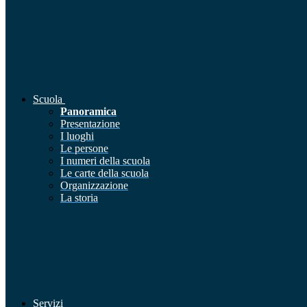
Scuola
Panoramica
Presentazione
I luoghi
Le persone
I numeri della scuola
Le carte della scuola
Organizzazione
La storia
Servizi