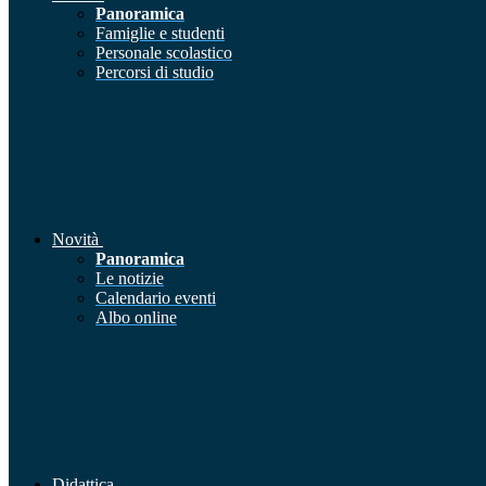
Panoramica
Famiglie e studenti
Personale scolastico
Percorsi di studio
Novità
Panoramica
Le notizie
Calendario eventi
Albo online
Didattica