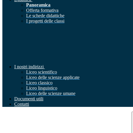
Panoramica
Offerta formativa
Le schede didattiche
I progetti delle classi
I nostri indirizzi
Liceo scientifico
Liceo delle scienze applicate
Liceo classico
Liceo linguistico
Liceo delle scienze umane
Documenti utili
Contatti