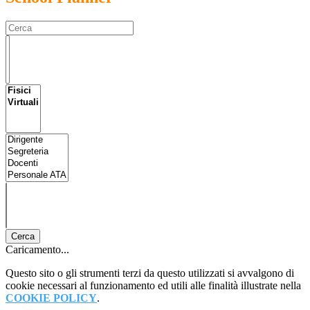
Cerca
Caricamento...
Questo sito o gli strumenti terzi da questo utilizzati si avvalgono di
cookie necessari al funzionamento ed utili alle finalità illustrate nella
COOKIE POLICY
.