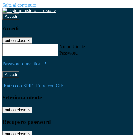
Salta al contenuto
Accedi
Accedi
button close
×
Nome Utente
Password
Password dimenticata?
-
Entra con SPID
Entra con CIE
Seleziona utente
button close
×
Recupero password
button close
×