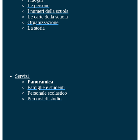
Le persone
I numeri della scuola
Le carte della scuola
Organizzazione
La storia
Servizi
Panoramica
Famiglie e studenti
Personale scolastico
Percorsi di studio