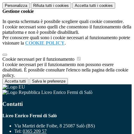
Personalizza
Rifiuta tutti
i cookies
Accetta tutti
i cookies
Gestione cookie
In questa schermata è possibile scegliere quali cookie consentire.
I cookie necessari sono quelli che consentono il funzionamento della
piattaforma e non è possibile disabilitarli.
Per conoscere quali sono i cookie necessari al funzionamento potete
visionare la
COOKIE POLICY
.
Cookie necessari per il funzionamento
I cookie necessari per il funzionamento non possono essere
disabilitati. È possibile consultare l'elenco nella pagina della cookie
policy.
Accetta tutti
Salva le preferenze
Liceo Enrico Fermi di Salò
Contatti
Liceo Enrico Fermi di Salò
Via Martiri delle Foibe, 8 25087 Salò (BS)
Tel:
0365 209 57