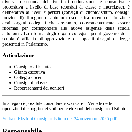
diversa a seconda dei livelli di collocazione: è consultiva e
propositiva a livello di base (consigli di classe e interclasse), è
deliberativa ai livelli superiori (consigli di circolo/istituto, consigli
provinciali). Il regime di autonomia scolastica accentua la funzione
degli organi collegiali che dovranno, conseguentemente, essere
riformati per corrispondere alle nuove esigenze della scuola
autonoma. La riforma degli organi collegiali per il governo della
scuola è affidata all’approvazione di appositi disegni di legge
presentati in Parlamento.
Articolazione
Consiglio di Istituto
Giunta esecutiva
Collegio docenti
Consigli di classe
Rappresentanti dei genitori
In allegato è possibile consultare e scaricare il Verbale delle
operazioni di spoglio dei voti per le elezioni del consiglio di istituto.
Verbale Elezioni Consiglio Istituto del 24 novembre 2025.pdf
Responsabile