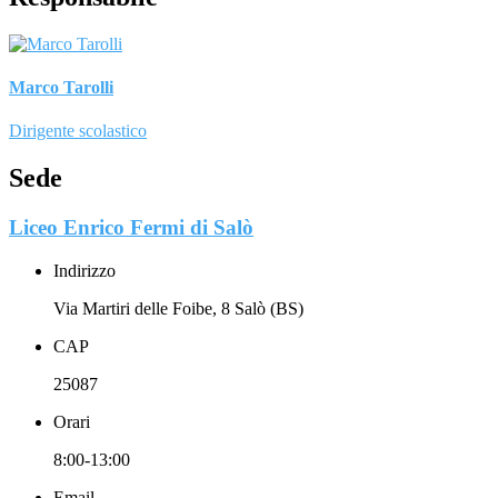
Marco Tarolli
Dirigente scolastico
Sede
Liceo Enrico Fermi di Salò
Indirizzo
Via Martiri delle Foibe, 8 Salò (BS)
CAP
25087
Orari
8:00-13:00
Email