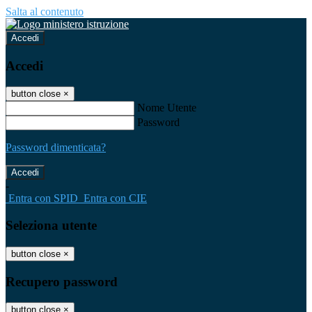
Salta al contenuto
Accedi
Accedi
button close
×
Nome Utente
Password
Password dimenticata?
-
Entra con SPID
Entra con CIE
Seleziona utente
button close
×
Recupero password
button close
×