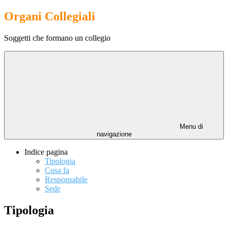
Organi Collegiali
Soggetti che formano un collegio
Menu di
navigazione
Indice pagina
Tipologia
Cosa fa
Responsabile
Sede
Tipologia