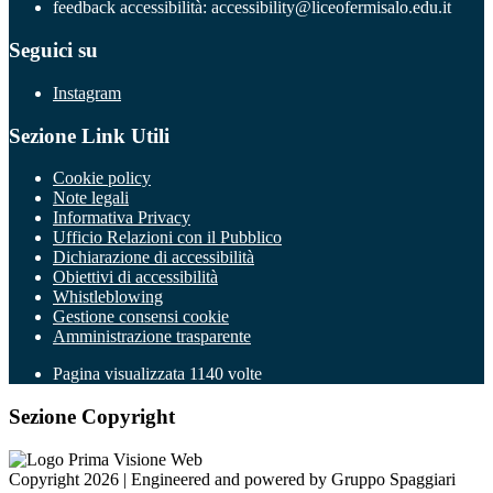
feedback accessibilità: accessibility@liceofermisalo.edu.it
Seguici su
Instagram
Sezione Link Utili
Cookie policy
Note legali
Informativa Privacy
Ufficio Relazioni con il Pubblico
Dichiarazione di accessibilità
Obiettivi di accessibilità
Whistleblowing
Gestione consensi cookie
Amministrazione trasparente
Pagina visualizzata
1140
volte
Sezione Copyright
Copyright 2026 | Engineered and powered by Gruppo Spaggiari