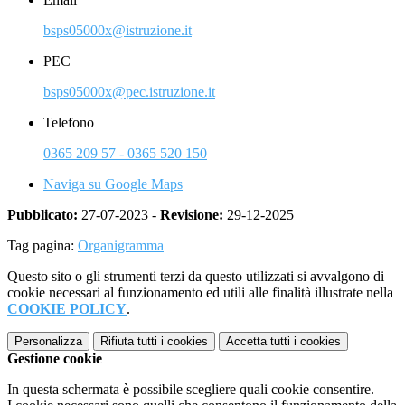
bsps05000x@istruzione.it
PEC
bsps05000x@pec.istruzione.it
Telefono
0365 209 57 - 0365 520 150
Naviga su Google Maps
Pubblicato:
27-07-2023 -
Revisione:
29-12-2025
Tag pagina:
Organigramma
Questo sito o gli strumenti terzi da questo utilizzati si avvalgono di
cookie necessari al funzionamento ed utili alle finalità illustrate nella
COOKIE POLICY
.
Personalizza
Rifiuta tutti
i cookies
Accetta tutti
i cookies
Gestione cookie
In questa schermata è possibile scegliere quali cookie consentire.