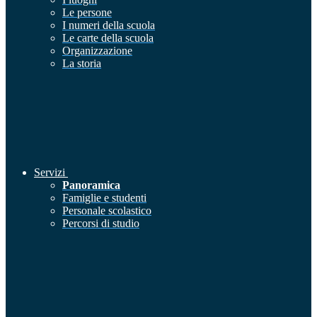
Le persone
I numeri della scuola
Le carte della scuola
Organizzazione
La storia
Servizi
Panoramica
Famiglie e studenti
Personale scolastico
Percorsi di studio