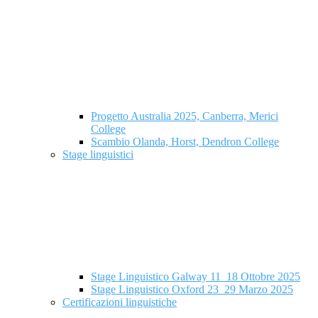
Progetto Australia 2025, Canberra, Merici
College
Scambio Olanda, Horst, Dendron College
Stage linguistici
Stage Linguistico Galway 11_18 Ottobre 2025
Stage Linguistico Oxford 23_29 Marzo 2025
Certificazioni linguistiche