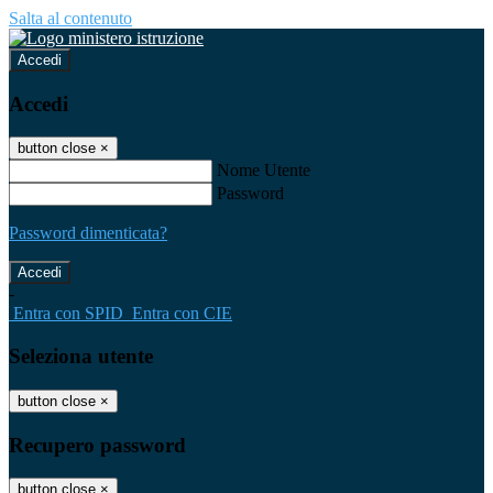
Salta al contenuto
Accedi
Accedi
button close
×
Nome Utente
Password
Password dimenticata?
-
Entra con SPID
Entra con CIE
Seleziona utente
button close
×
Recupero password
button close
×