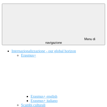
Menu di
navigazione
Internazionalizzazione - our global horizon
Erasmus+
Erasmus+ english
Erasmus+ italiano
Scambi culturali