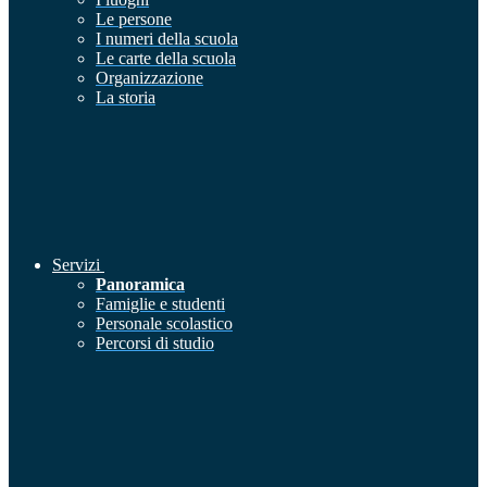
Le persone
I numeri della scuola
Le carte della scuola
Organizzazione
La storia
Servizi
Panoramica
Famiglie e studenti
Personale scolastico
Percorsi di studio