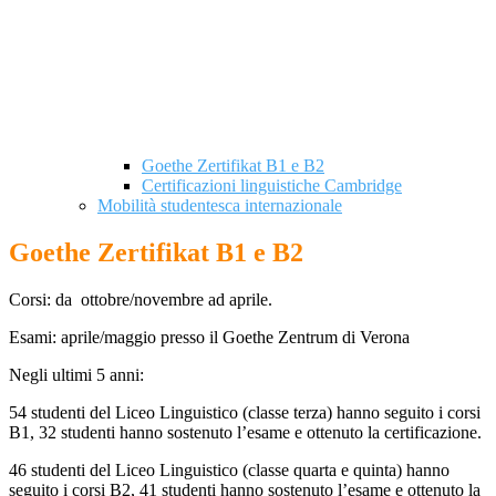
Goethe Zertifikat B1 e B2
Certificazioni linguistiche Cambridge
Mobilità studentesca internazionale
Goethe Zertifikat B1 e B2
Corsi: da ottobre/novembre ad aprile.
Esami: aprile/maggio presso il Goethe Zentrum di Verona
Negli ultimi 5 anni:
54 studenti del Liceo Linguistico (classe terza) hanno seguito i corsi
B1, 32 studenti hanno sostenuto l’esame e ottenuto la certificazione.
46 studenti del Liceo Linguistico (classe quarta e quinta) hanno
seguito i corsi B2, 41 studenti hanno sostenuto l’esame e ottenuto la