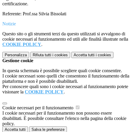
certificazione.
Referente: Prof.ssa Silvia Bissolati
Notizie
Questo sito o gli strumenti terzi da questo utilizzati si avvalgono di
cookie necessari al funzionamento ed utili alle finalità illustrate nella
COOKIE POLICY
.
Personalizza
Rifiuta tutti
i cookies
Accetta tutti
i cookies
Gestione cookie
In questa schermata è possibile scegliere quali cookie consentire.
I cookie necessari sono quelli che consentono il funzionamento della
piattaforma e non è possibile disabilitarli.
Per conoscere quali sono i cookie necessari al funzionamento potete
visionare la
COOKIE POLICY
.
Cookie necessari per il funzionamento
I cookie necessari per il funzionamento non possono essere
disabilitati. È possibile consultare l'elenco nella pagina della cookie
policy.
Accetta tutti
Salva le preferenze