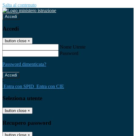
Salta al contenuto
Accedi
Accedi
button close
×
Nome Utente
Password
Password dimenticata?
-
Entra con SPID
Entra con CIE
Seleziona utente
button close
×
Recupero password
button close
×