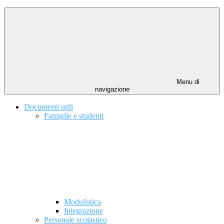
Menu di
navigazione
Documenti utili
Famiglie e studenti
Modulistica
Integrazione
Personale scolastico