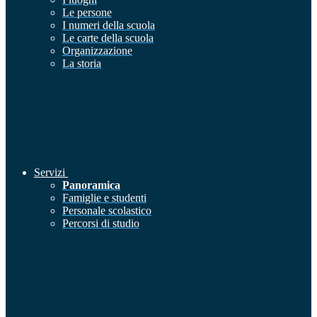
Le persone
I numeri della scuola
Le carte della scuola
Organizzazione
La storia
Servizi
Panoramica
Famiglie e studenti
Personale scolastico
Percorsi di studio