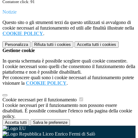
Contatore click: 91
Notizie
Questo sito o gli strumenti terzi da questo utilizzati si avvalgono di
cookie necessari al funzionamento ed utili alle finalità illustrate nella
COOKIE POLICY
.
Personalizza
Rifiuta tutti
i cookies
Accetta tutti
i cookies
Gestione cookie
In questa schermata è possibile scegliere quali cookie consentire.
I cookie necessari sono quelli che consentono il funzionamento della
piattaforma e non è possibile disabilitarli.
Per conoscere quali sono i cookie necessari al funzionamento potete
visionare la
COOKIE POLICY
.
Cookie necessari per il funzionamento
I cookie necessari per il funzionamento non possono essere
disabilitati. È possibile consultare l'elenco nella pagina della cookie
policy.
Accetta tutti
Salva le preferenze
Liceo Enrico Fermi di Salò