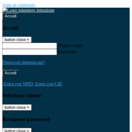
Salta al contenuto
Accedi
Accedi
button close
×
Nome Utente
Password
Password dimenticata?
-
Entra con SPID
Entra con CIE
Seleziona utente
button close
×
Recupero password
button close
×