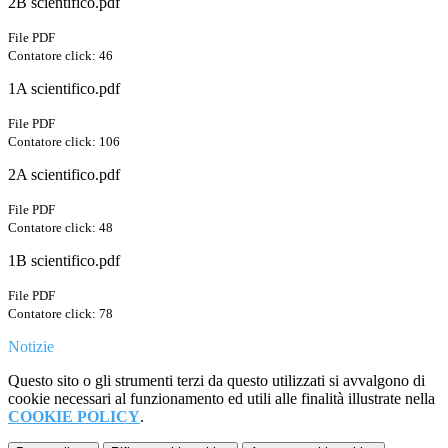
2B scientifico.pdf
File PDF
Contatore click: 46
1A scientifico.pdf
File PDF
Contatore click: 106
2A scientifico.pdf
File PDF
Contatore click: 48
1B scientifico.pdf
File PDF
Contatore click: 78
Notizie
Questo sito o gli strumenti terzi da questo utilizzati si avvalgono di
cookie necessari al funzionamento ed utili alle finalità illustrate nella
COOKIE POLICY
.