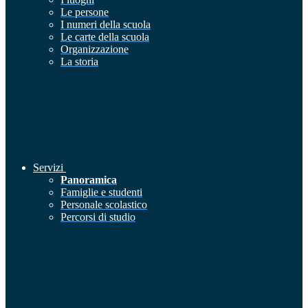
Le persone
I numeri della scuola
Le carte della scuola
Organizzazione
La storia
Servizi
Panoramica
Famiglie e studenti
Personale scolastico
Percorsi di studio