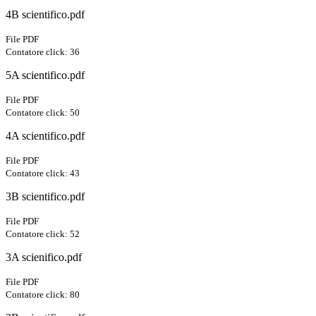
4B scientifico.pdf
File PDF
Contatore click: 36
5A scientifico.pdf
File PDF
Contatore click: 50
4A scientifico.pdf
File PDF
Contatore click: 43
3B scientifico.pdf
File PDF
Contatore click: 52
3A scienifico.pdf
File PDF
Contatore click: 80