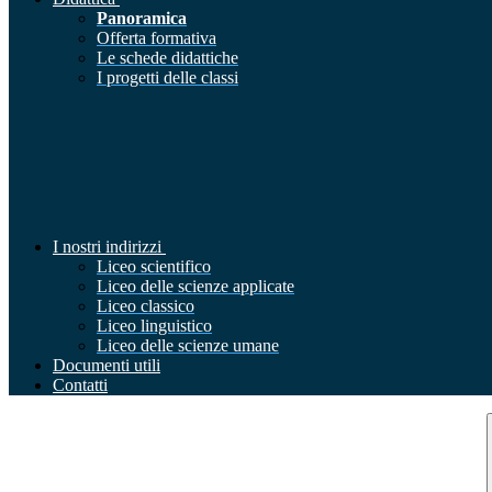
Panoramica
Offerta formativa
Le schede didattiche
I progetti delle classi
I nostri indirizzi
Liceo scientifico
Liceo delle scienze applicate
Liceo classico
Liceo linguistico
Liceo delle scienze umane
Documenti utili
Contatti