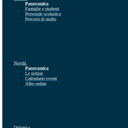
Panoramica
Famiglie e studenti
Personale scolastico
Percorsi di studio
Novità
Panoramica
Le notizie
Calendario eventi
Albo online
Didattica