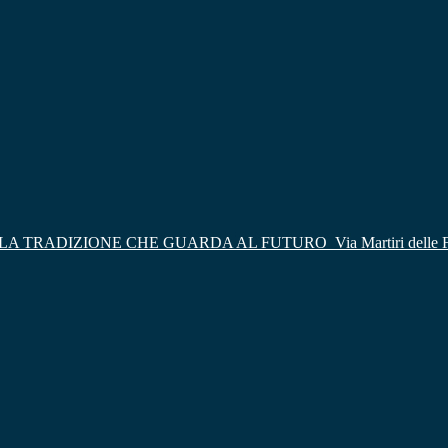
LA TRADIZIONE CHE GUARDA AL FUTURO
Via Martiri delle