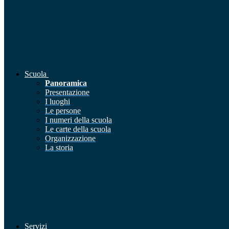
Scuola
Panoramica
Presentazione
I luoghi
Le persone
I numeri della scuola
Le carte della scuola
Organizzazione
La storia
Servizi