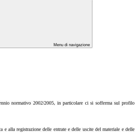
Menu di navigazione
ennio normativo 2002/2005, in particolare ci si sofferma sul profilo
e alla registrazione delle entrate e delle uscite del materiale e delle