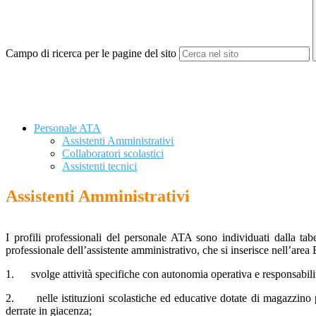
Campo di ricerca per le pagine del sito
Personale ATA
Assistenti Amministrativi
Collaboratori scolastici
Assistenti tecnici
Assistenti Amministrativi
I profili professionali del personale ATA sono individuati dalla ta
professionale dell’assistente amministrativo, che si inserisce nell’area 
1. svolge attività specifiche con autonomia operativa e responsabilit
2. nelle istituzioni scolastiche ed educative dotate di magazzino può 
derrate in giacenza;