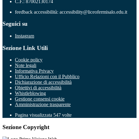
C.F.: 87002130174
feedback accessibilità: accessibility@liceofermisalo.edu.it
Seguici su
Instagram
Sezione Link Utili
Cookie policy
Note legali
Informativa Privacy
Ufficio Relazioni con il Pubblico
Dichiarazione di accessibilità
Obiettivi di accessibilità
Whistleblowing
Gestione consensi cookie
Amministrazione trasparente
Pagina visualizzata
547
volte
Sezione Copyright