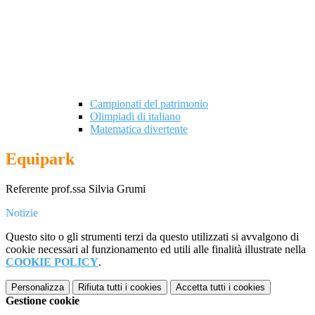
Campionati del patrimonio
Olimpiadi di italiano
Matematica divertente
Equipark
Referente prof.ssa Silvia Grumi
Notizie
Questo sito o gli strumenti terzi da questo utilizzati si avvalgono di
cookie necessari al funzionamento ed utili alle finalità illustrate nella
COOKIE POLICY
.
Personalizza
Rifiuta tutti
i cookies
Accetta tutti
i cookies
Gestione cookie