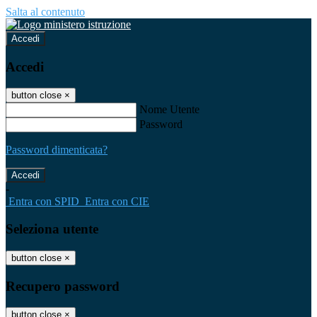
Salta al contenuto
Accedi
Accedi
button close
×
Nome Utente
Password
Password dimenticata?
-
Entra con SPID
Entra con CIE
Seleziona utente
button close
×
Recupero password
button close
×