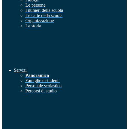
Le persone
I numeri della scuola
Le carte della scuola
Organizzazione
La storia
Servizi
Panoramica
Famiglie e studenti
Personale scolastico
Percorsi di studio