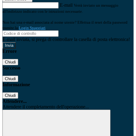
E-mail
Verrà inviato un messaggio
all'indirizzo indicato con le istruzioni necessarie.
Non hai una e-mail associata al nome utente? Effettua il reset della password
tramite la
Login Spaggiari
E-mail inviata, si prega di controllare la casella di posta elettronica!
Errore
Chiudi
Successo
Chiudi
Informazione
Chiudi
Attendere...
Attendere il completamento dell'operazione...