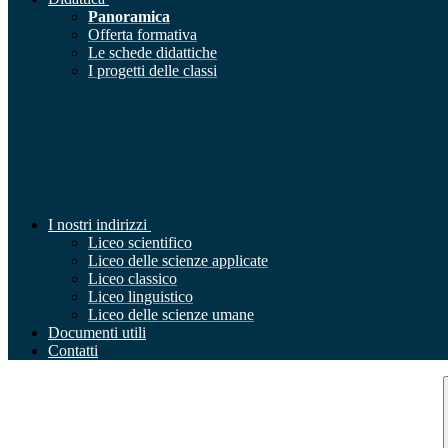
Panoramica
Offerta formativa
Le schede didattiche
I progetti delle classi
I nostri indirizzi
Liceo scientifico
Liceo delle scienze applicate
Liceo classico
Liceo linguistico
Liceo delle scienze umane
Documenti utili
Contatti