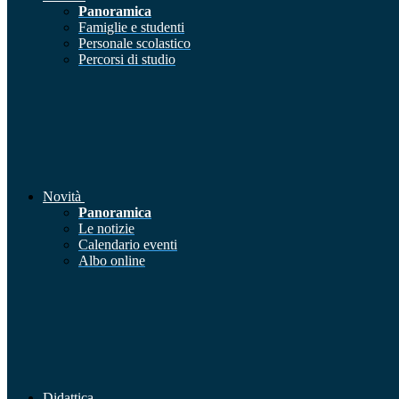
Panoramica
Famiglie e studenti
Personale scolastico
Percorsi di studio
Novità
Panoramica
Le notizie
Calendario eventi
Albo online
Didattica