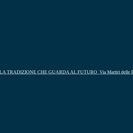
LA TRADIZIONE CHE GUARDA AL FUTURO
Via Martiri delle