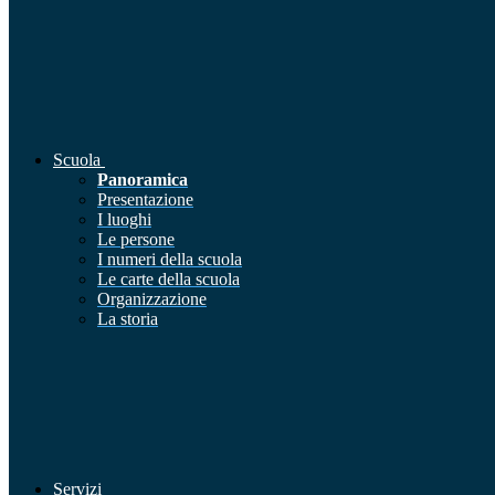
Scuola
Panoramica
Presentazione
I luoghi
Le persone
I numeri della scuola
Le carte della scuola
Organizzazione
La storia
Servizi