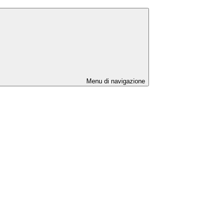
Menu di navigazione