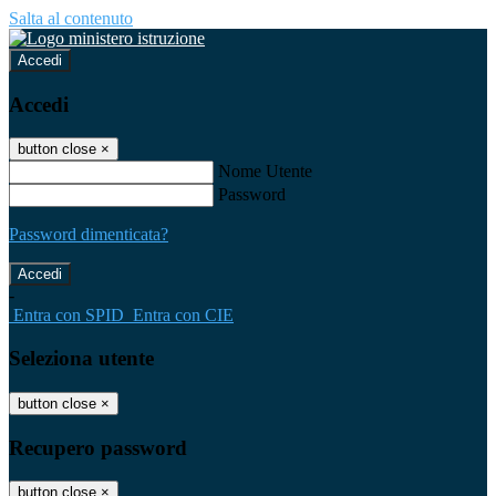
Salta al contenuto
Accedi
Accedi
button close
×
Nome Utente
Password
Password dimenticata?
-
Entra con SPID
Entra con CIE
Seleziona utente
button close
×
Recupero password
button close
×